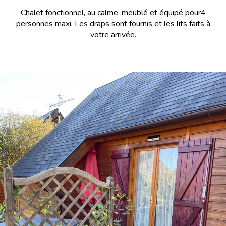
Chalet fonctionnel, au calme, meublé et équipé pour4
personnes maxi. Les draps sont fournis et les lits faits à
votre arrivée.