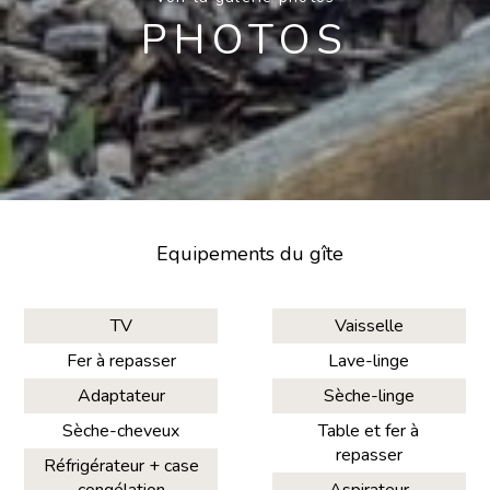
PHOTOS
Equipements du gîte
TV
Vaisselle
Fer à repasser
Lave-linge
Adaptateur
Sèche-linge
Sèche-cheveux
Table et fer à
repasser
Réfrigérateur + case