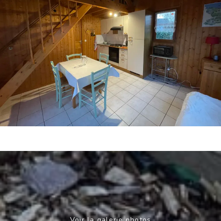
Voir la galerie photos