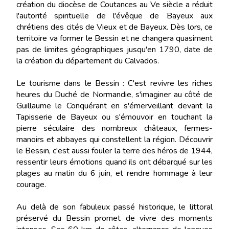
création du diocèse de Coutances au Ve siècle a réduit
l'autorité spirituelle de l'évêque de Bayeux aux
chrétiens des cités de Vieux et de Bayeux. Dès lors, ce
territoire va former le Bessin et ne changera quasiment
pas de limites géographiques jusqu'en 1790, date de
la création du département du Calvados.
Le tourisme dans le Bessin : C'est revivre les riches
heures du Duché de Normandie, s'imaginer au côté de
Guillaume le Conquérant en s'émerveillant devant la
Tapisserie de Bayeux ou s'émouvoir en touchant la
pierre séculaire des nombreux châteaux, fermes-
manoirs et abbayes qui constellent la région. Découvrir
le Bessin, c'est aussi fouler la terre des héros de 1944,
ressentir leurs émotions quand ils ont débarqué sur les
plages au matin du 6 juin, et rendre hommage à leur
courage.
Au delà de son fabuleux passé historique, le littoral
préservé du Bessin promet de vivre des moments