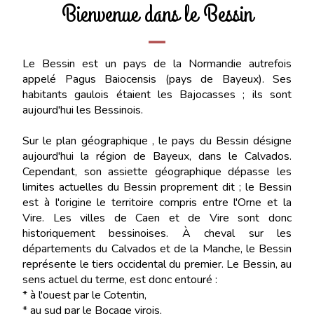
Bienvenue dans le Bessin
Le Bessin est un pays de la Normandie autrefois
appelé Pagus Baiocensis (pays de Bayeux). Ses
habitants gaulois étaient les Bajocasses ; ils sont
aujourd'hui les Bessinois.
Sur le plan géographique , le pays du Bessin désigne
aujourd'hui la région de Bayeux, dans le Calvados.
Cependant, son assiette géographique dépasse les
limites actuelles du Bessin proprement dit ; le Bessin
est à l'origine le territoire compris entre l'Orne et la
Vire. Les villes de Caen et de Vire sont donc
historiquement bessinoises. À cheval sur les
départements du Calvados et de la Manche, le Bessin
représente le tiers occidental du premier. Le Bessin, au
sens actuel du terme, est donc entouré :
* à l'ouest par le Cotentin,
* au sud par le Bocage virois,