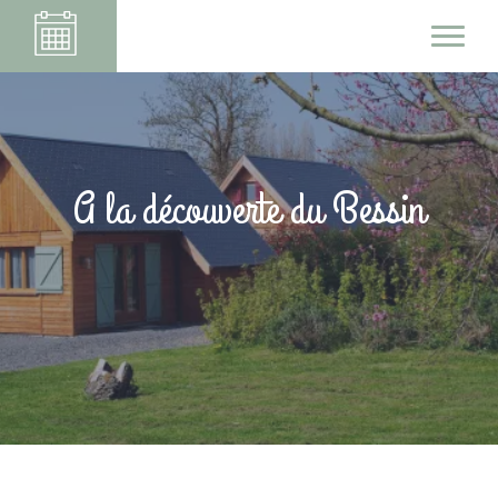
A la découverte du Bessin